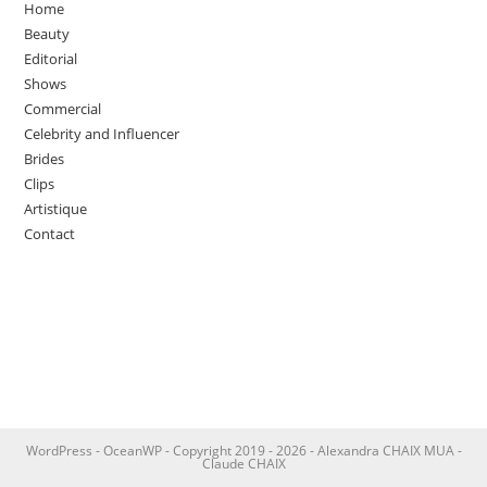
Home
Beauty
Editorial
Shows
Commercial
Celebrity and Influencer
Brides
Clips
Artistique
Contact
WordPress - OceanWP - Copyright 2019 - 2026 - Alexandra CHAIX MUA -
Claude CHAIX